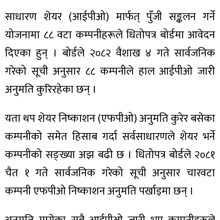
साधारण शेयर (आईपीओ) मार्फत् पुँजी सङ्कलन गर्ने
योजनामा ८८ वटा कम्पनीहरूले धितोपत्र बोर्डमा आवेदन
दिएका हुन् । बोर्डले २०८२ वैशाख ४ गते सार्वजनिक
ा
गरेको सूची अनुसार ८८ कम्पनीले हाल आईपीओ जारी
अनुमति कुरिरहेका छन् ।
यता थप शेयर निष्काशन (एफपीओ) अनुमति कुरेर बसेका
ी
कम्पनीको समेत हिसाब गर्दा सर्वसाधारणले शेयर भर्ने
ियो
कम्पनीको सङ्ख्या अझ बढी छ । धितोपत्र बोर्डले २०८१
चैत १ गते सार्वजनिक गरेको सूची अनुसार चारवटा
कम्पनी एफपीओ निष्काशन अनुमति पर्खाइमा छन् ।
 बिशेष