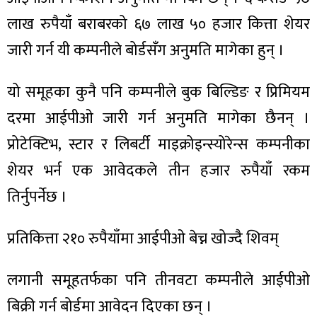
लाख रुपैयाँ बराबरको ६७ लाख ५० हजार कित्ता शेयर
जारी गर्न यी कम्पनीले बोर्डसँग अनुमति मागेका हुन् ।
यो समूहका कुनै पनि कम्पनीले बुक बिल्डिङ र प्रिमियम
दरमा आईपीओ जारी गर्न अनुमति मागेका छैनन् ।
प्रोटेक्टिभ, स्टार र लिबर्टी माइक्रोइन्स्योरेन्स कम्पनीका
शेयर भर्न एक आवेदकले तीन हजार रुपैयाँ रकम
तिर्नुपर्नेछ ।
प्रतिकित्ता २१० रुपैयाँमा आईपीओ बेच्न खोज्दै शिवम्
लगानी समूहतर्फका पनि तीनवटा कम्पनीले आईपीओ
बिक्री गर्न बोर्डमा आवेदन दिएका छन् ।