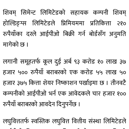
शिवम् सिमेन्ट लिमिटेडको सहायक कम्पनी शिवम्
होल्डिङ्ग्स लिमिटेडले प्रिमियममा प्रतिकित्ता २१०
रुपैयाँका दरले आईपीओ बिक्री गर्न बोर्डसँग अनुमति
मागेको छ ।
लगानी समूहतर्फ कूल दुई अर्ब ९३ करोड १० लाख ३७
हजार ५०० रुपैयाँ बराबरको एक करोड ५५ लाख ५०
हजार ३७५ कित्ता शेयर निष्काशन पर्खाइमा छ । तीनवटै
कम्पनीको आईपीओ भर्न एक आवेदकले चार हजार १००
रुपैयाँ बराबरको आवदेन दिनुपर्नेछ ।
लघुवित्ततर्फ स्वस्तिक लघुवित्त वित्तीय संस्था लिमिटेडले