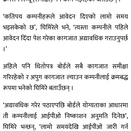
‘कतिपय कम्पनीहरूले आवेदन दिएको लामो समय
भइसकेको छ’, घिमिरेले भने, ‘त्यस्ता कम्पनीले पहिले
आवेदन दिँदा पेश गरेका कागजात अद्यावधिक गराउनुपर्छ
।’
अहिले पनि धितोपत्र बोर्डले सबै कागजात समीक्षा
गरिरहेको र अपुग कागजात ल्याउन कम्पनीलाई क्रमबद्ध
रूपमा भनेको घिमिरे बताउँछन् ।
‘अद्यावधिक गरेर पठाएपछि बोर्डले योग्यताका आधारमा
ती कम्पनीलाई आईपीओ निष्काशन अनुमति दिनेछ’,
घिमिरे भन्छन्, ‘लामो समयदेखि आईपीओ जारी गर्न