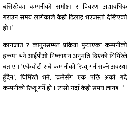
बसिरहेका कम्पनीको समीक्षा र विवरण अद्यावधिक
गराउन समय लागेकाले केही ढिलाइ भएजस्तो देखिएको
हो ।’
कागजात र कानुनसम्मत प्रक्रिया पुर्‍याएका कम्पनीको
हकमा भने आईपीओ निष्काशन अनुमति दिएको घिमिरेले
बताए । ‘एकैचोटी सबै कम्पनीको रिभ्यू गर्न सक्ने अवस्था
हुँदैन’, घिमिरेले भने, ‘क्रमैसँग एक पछि अर्को गर्दै
कम्पनीको रिभ्यू गर्ने हो । त्यसो गर्दा केही समय लाग्छ ।’