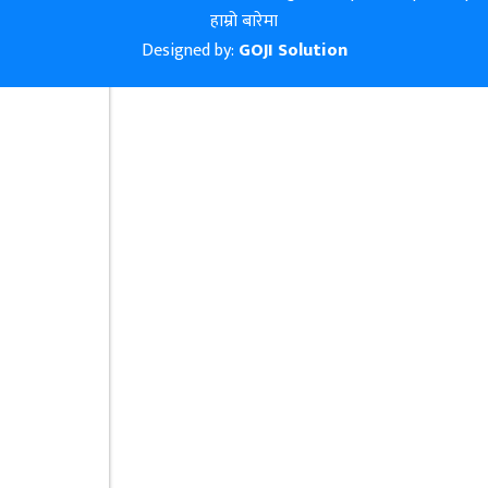
हाम्रो बारेमा
Designed by:
GOJI Solution