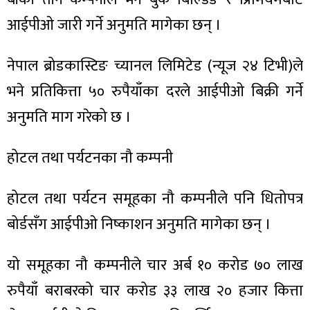
आईपीओ जारी गर्ने अनुमति मागेका छन् ।
नेपाल ब्रोडकास्टिङ च्यानल लिमिटेड (न्यूज २४ टिभी)ले
भने प्रतिकित्ता ५० रुपैयाँका दरले आईपीओ बिक्री गर्ने
अनुमति माग गरेको छ ।
होटल तथा पर्यटनका नौ कम्पनी
होटल तथा पर्यटन समूहका नौ कम्पनीले पनि धितोपत्र
बोर्डसँग आईपीओ निष्काशन अनुमति मागेका छन् ।
यो समूहका नौ कम्पनीले चार अर्ब १० करोड ७० लाख
रुपैयाँ बराबरको चार करोड ३३ लाख २० हजार कित्ता