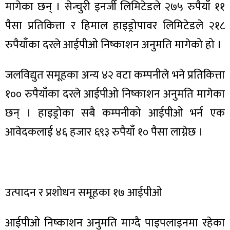
मागेका छन् । सेन्चुरी इनर्जी लिमिटेडले २७५ रुपैयाँ ११
पैसा प्रतिकित्ता र हिमाल हाइड्रोपावर लिमिटेडले २१८
रुपैयाँका दरले आईपीओ निष्काशन अनुमति मागेको हो ।
जलविद्युत समूहका अन्य ४२ वटा कम्पनीले भने प्रतिकित्ता
१०० रुपैयाँका दरले आईपीओ निष्काशन अनुमति मागेका
छन् । हाइड्रोका सबै कम्पनीको आईपीओ भर्न एक
आवेदकलाई ४६ हजार ६९३ रुपैयाँ १० पैसा लाग्नेछ ।
उत्पादन र प्रशोधन समूहका १७ आईपीओ
आईपीओ निष्काशन अनुमति माग्दै पाइपलाइनमा रहेका