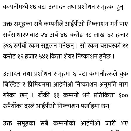
कम्पनीमध्ये १७ वटा उत्पादन तथा प्रशोधन समूहका हुन् ।
उक्त समूहका सबै कम्पनीले आईपीओ निष्काशन गर्न पाए
सर्वसाधारणबाट २४ अर्ब ४७ करोड ९८ लाख ६२ हजार
३९६ रुपैयाँ रकम सङ्कलन गर्नेछन् । सो रकम बराबरको ११
करोड १६ हजार ५४१ कित्ता शेयर निष्काशन हुनेछ ।
उत्पादन तथा प्रशोधन समूहमा ६ वटा कम्पनीहरूले बुक
बिल्डिङ र प्रिमियममा आईपीओ निष्काशन अनुमति माग
गरेका छन् । बाँकी ११ कम्पनी भने प्रतिकित्ता १००
रुपैयाँका दरले आईपीओ निष्काशन पर्खाइमा छन् ।
उक्त समूहका सबै कम्पनीको आईपीओ जारी भए