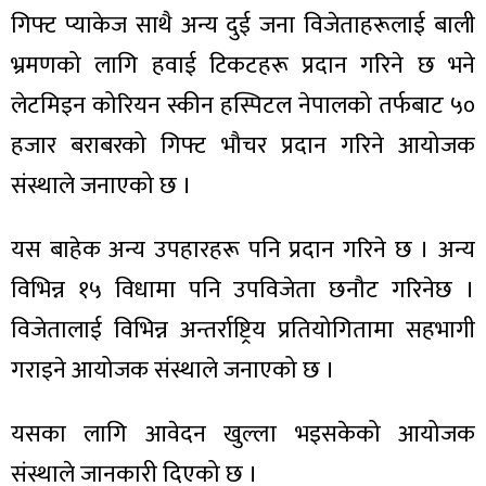
गिफ्ट प्याकेज साथै अन्य दुई जना विजेताहरूलाई बाली
भ्रमणको लागि हवाई टिकटहरू प्रदान गरिने छ भने
लेटमिइन कोरियन स्कीन हस्पिटल नेपालको तर्फबाट ५०
हजार बराबरको गिफ्ट भौचर प्रदान गरिने आयोजक
संस्थाले जनाएको छ ।
यस बाहेक अन्य उपहारहरू पनि प्रदान गरिने छ । अन्य
विभिन्न १५ विधामा पनि उपविजेता छनौट गरिनेछ ।
विजेतालाई विभिन्न अन्तर्राष्ट्रिय प्रतियोगितामा सहभागी
गराइने आयोजक संस्थाले जनाएको छ ।
यसका लागि आवेदन खुल्ला भइसकेको आयोजक
संस्थाले जानकारी दिएको छ ।