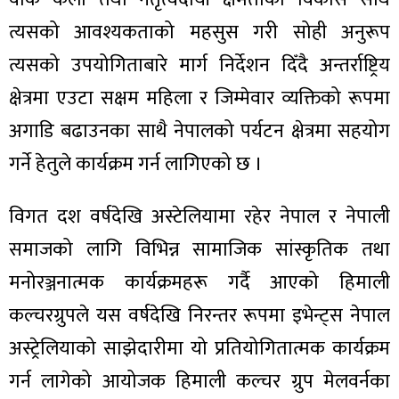
त्यसको आवश्यकताको महसुस गरी सोही अनुरूप
त्यसको उपयोगिताबारे मार्ग निर्देशन दिँदै अन्तर्राष्ट्रिय
क्षेत्रमा एउटा सक्षम महिला र जिम्मेवार व्यक्तिको रूपमा
ा
अगाडि बढाउनका साथै नेपालको पर्यटन क्षेत्रमा सहयोग
गर्ने हेतुले कार्यक्रम गर्न लागिएको छ ।
विगत दश वर्षदेखि अस्टेलियामा रहेर नेपाल र नेपाली
ी
समाजको लागि विभिन्न सामाजिक सांस्कृतिक तथा
ियो
मनोरञ्जनात्मक कार्यक्रमहरू गर्दै आएको हिमाली
कल्चरग्रुपले यस वर्षदेखि निरन्तर रूपमा इभेन्ट्स नेपाल
अस्ट्रेलियाको साझेदारीमा यो प्रतियोगितात्मक कार्यक्रम
 बिशेष
गर्न लागेको आयोजक हिमाली कल्चर ग्रुप मेलवर्नका