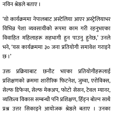
ित्य
नविन श्रेष्ठले बताए ।
र
‘यो कार्यक्रममा नेपालबाट अस्टेलिया आएर अस्ट्रेलियाभर
विभिन्न पेशा व्यवसायीको रूपमा काम गरी रहनुभएका
्रिका
विवाहित महिलाहरू सहभागी हुन पाउनु हुनेछ,’ उनले
भने, ‘यस कार्यक्रममा ३० जना प्रतियोगी समावेश गराइने
छ ।’
ाज
उक्त प्रक्रियाबाट छनौट भएका प्रतियोगीहरूलाई
प्रशिक्षणको क्रममा शारीरिक फिटनेश, जुम्वा, एरोविक्स,
सेल्फ डिफेन्स, सेल्फ मेकअप, फोटो सेसन, टेवल म्यानर,
व्यक्तित्व विकास सम्बन्धी पनि प्रशिक्षण, हिँड्न बोल्न साथै
प्रश्न उत्तर सिकाइने आयोजक श्रेष्ठले बताए । उनका