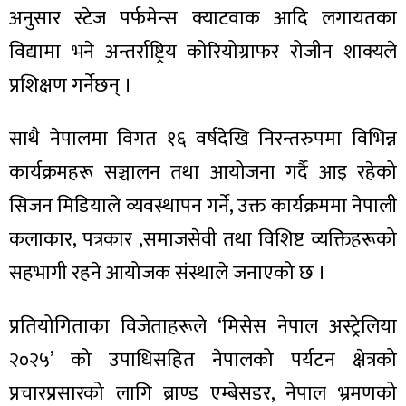
अनुसार स्टेज पर्फमेन्स क्याटवाक आदि लगायतका
विद्यामा भने अन्तर्राष्ट्रिय कोरियोग्राफर रोजीन शाक्यले
प्रशिक्षण गर्नेछन् ।
साथै नेपालमा विगत १६ वर्षदेखि निरन्तरुपमा विभिन्न
कार्यक्रमहरू सञ्चालन तथा आयोजना गर्दै आइ रहेको
सिजन मिडियाले व्यवस्थापन गर्ने, उक्त कार्यक्रममा नेपाली
कलाकार, पत्रकार ,समाजसेवी तथा विशिष्ट व्यक्तिहरूको
सहभागी रहने आयोजक संस्थाले जनाएको छ ।
प्रतियोगिताका विजेताहरूले ‘मिसेस नेपाल अस्ट्रेलिया
२०२५’ को उपाधिसहित नेपालको पर्यटन क्षेत्रको
प्रचारप्रसारको लागि ब्राण्ड एम्बेसडर, नेपाल भ्रमणको