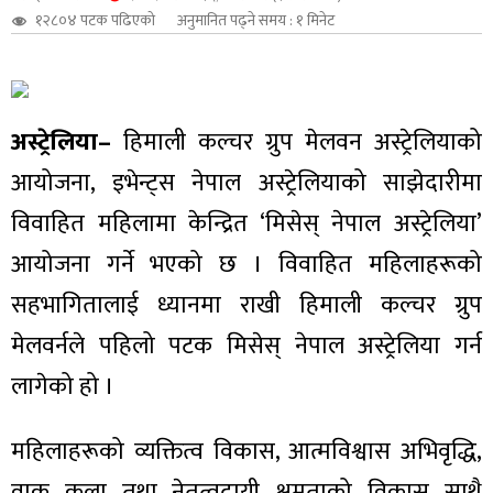
१२८०४ पटक पढिएको
अनुमानित पढ्ने समय : १ मिनेट
शुपालन
अस्ट्रेलिया–
हिमाली कल्चर ग्रुप मेलवन अस्ट्रेलियाको
आयोजना, इभेन्ट्स नेपाल अस्ट्रेलियाको साझेदारीमा
विवाहित महिलामा केन्द्रित ‘मिसेस् नेपाल अस्ट्रेलिया’
आयोजना गर्ने भएको छ । विवाहित महिलाहरूको
सहभागितालाई ध्यानमा राखी हिमाली कल्चर ग्रुप
मेलवर्नले पहिलो पटक मिसेस् नेपाल अस्ट्रेलिया गर्न
जन
लागेको हो ।
महिलाहरूको व्यक्तित्व विकास, आत्मविश्वास अभिवृद्धि,
वाक कला तथा नेतृत्वदायी क्षमताको विकास साथै