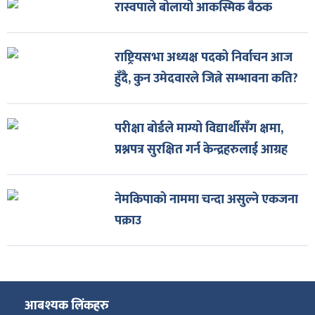
रास्वपाले बोलायो आकस्मिक बैठक
राष्ट्रियसभा अध्यक्ष पदको निर्वाचन आज
हुँदै, कुन उमेदवारले जित्ने सम्भावना कति?
परीक्षा बोर्डले माग्यो विद्यार्थीसँग क्षमा,
प्रश्नपत्र सुरक्षित गर्न केन्द्रहरुलाई आग्रह
नेमकिपाको नाममा चन्दा असुल्ने एकजना
पक्राउ
आबश्यक लिंकहरु