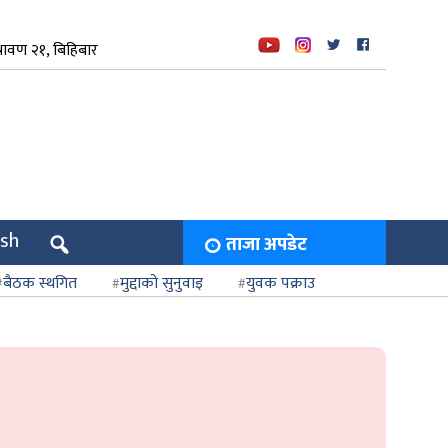
रावण २१, बिहिबार
ish
ताजा अपडेट
बैठक स्थगित
मुद्दाको सुनुवाइ
युवक पक्राउ