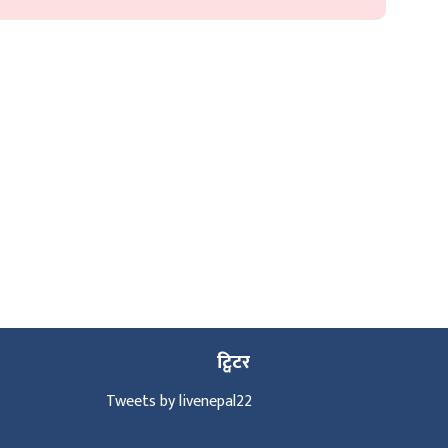
ट्विटर
Tweets by livenepal22