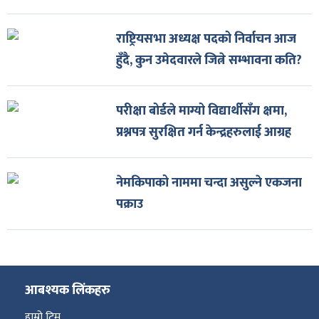
राष्ट्रियसभा अध्यक्ष पदको निर्वाचन आज
हुँदै, कुन उमेदवारले जित्ने सम्भावना कति?
परीक्षा बोर्डले माग्यो विद्यार्थीसँग क्षमा,
प्रश्नपत्र सुरक्षित गर्न केन्द्रहरुलाई आग्रह
नेमकिपाको नाममा चन्दा असुल्ने एकजना
पक्राउ
आबश्यक लिंकहरु
हाम्रो टिम