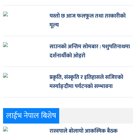
यस्तो छ आज फलफूल तथा तरकारीको
मूल्य
साउनको अन्तिम सोमबार : पशुपतिनाथमा
दर्शनार्थीको ओइरो
प्रकृति, संस्कृति र इतिहासले सजिएको
मर्स्याङ्दीमा पर्यटनको सम्भावना
लाईभ नेपाल बिशेष
रास्वपाले बोलायो आकस्मिक बैठक