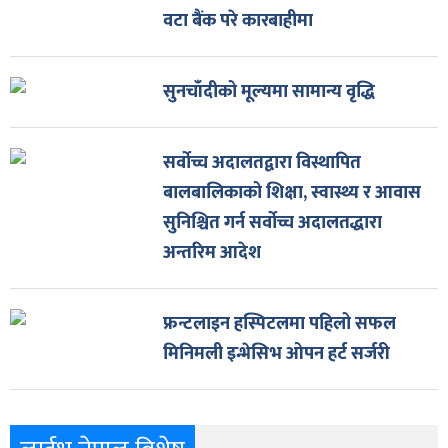
वटा बैंक परे कारबाहीमा
सुनचाँदीको मूल्यमा सामान्य वृद्धि
सर्वोच्च अदालतद्वारा विस्थापित
बालबालिकाको शिक्षा, स्वास्थ्य र आवास
सुनिश्चित गर्न सर्वोच्च अदालतद्धारा
अन्तरिम आदेश
फ्रन्टलाइन हस्पिटलमा पहिलो सफल
मिनिमली इन्भेसिभ ओपन हर्ट सर्जरी