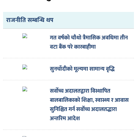
राजनीति सम्बन्धि थप
गत वर्षको चौथो त्रैमासिक अवधिमा तीन
वटा बैंक परे कारबाहीमा
सुनचाँदीको मूल्यमा सामान्य वृद्धि
सर्वोच्च अदालतद्वारा विस्थापित
बालबालिकाको शिक्षा, स्वास्थ्य र आवास
सुनिश्चित गर्न सर्वोच्च अदालतद्धारा
अन्तरिम आदेश