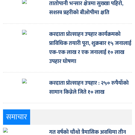
तातोपानी भन्सार क्षेत्रमा सुख्खा पहिरो,
सशस्त्र प्रहरीको बीओपीमा क्षति
करदाता प्रोत्साहन उपहार कार्यक्रमको
प्राविधिक तयारी पूरा, शुक्रबार १५ जनालाई
एक-एक लाख र एक जनालाई १० लाख
उपहार घोषणा
करदाता प्राेत्साहन उपहार : २५० रुपैयाँकाे
सामान किन्नेले जिते १० लाख
समाचार
गत वर्षको चौथो त्रैमासिक अवधिमा तीन