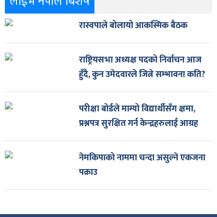
लाईभ नेपाल बिशेष
रास्वपाले बोलायो आकस्मिक बैठक
राष्ट्रियसभा अध्यक्ष पदको निर्वाचन आज
हुँदै, कुन उमेदवारले जित्ने सम्भावना कति?
परीक्षा बोर्डले माग्यो विद्यार्थीसँग क्षमा,
प्रश्नपत्र सुरक्षित गर्न केन्द्रहरुलाई आग्रह
नेमकिपाको नाममा चन्दा असुल्ने एकजना
पक्राउ