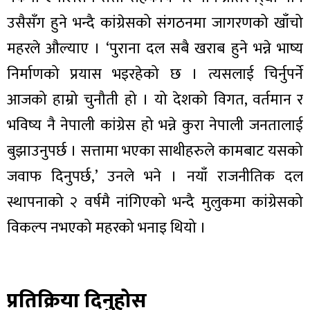
उसैसँग हुने भन्दै कांग्रेसको संगठनमा जागरणको खाँचो
महरले औल्याए । ‘पुराना दल सबै खराब हुने भन्ने भाष्य
निर्माणको प्रयास भइरहेको छ । त्यसलाई चिर्नुपर्ने
आजको हाम्रो चुनौती हो । यो देशको विगत, वर्तमान र
भविष्य नै नेपाली कांग्रेस हो भन्ने कुरा नेपाली जनतालाई
बुझाउनुपर्छ । सत्तामा भएका साथीहरुले कामबाट यसको
जवाफ दिनुपर्छ,’ उनले भने । नयाँ राजनीतिक दल
स्थापनाको २ वर्षमै नांगिएको भन्दै मुलुकमा कांग्रेसको
विकल्प नभएको महरको भनाइ थियो ।
प्रतिक्रिया दिनुहोस