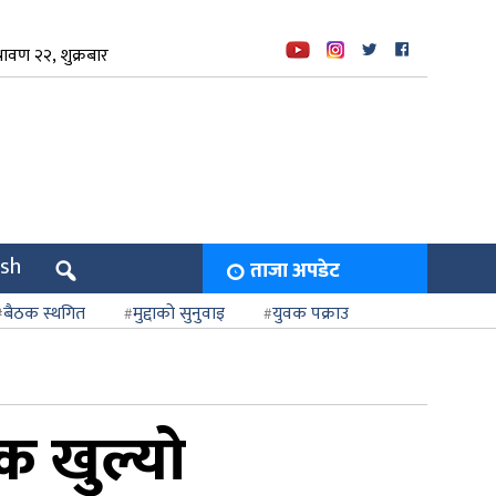
ावण २२, शुक्रबार
ish
ताजा अपडेट
बैठक स्थगित
मुद्दाको सुनुवाइ
युवक पक्राउ
क खुल्यो