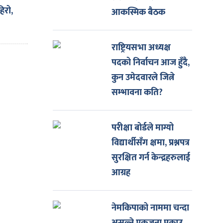
्धारा
हिरो,
आकस्मिक बैठक
राष्ट्रियसभा अध्यक्ष
पदको निर्वाचन आज हुँदै,
कुन उमेदवारले जित्ने
सम्भावना कति?
परीक्षा बोर्डले माग्यो
विद्यार्थीसँग क्षमा, प्रश्नपत्र
सुरक्षित गर्न केन्द्रहरुलाई
आग्रह
नेमकिपाको नाममा चन्दा