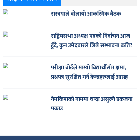
रास्वपाले बोलायो आकस्मिक बैठक
राष्ट्रियसभा अध्यक्ष पदको निर्वाचन आज
हुँदै, कुन उमेदवारले जित्ने सम्भावना कति?
परीक्षा बोर्डले माग्यो विद्यार्थीसँग क्षमा,
प्रश्नपत्र सुरक्षित गर्न केन्द्रहरुलाई आग्रह
नेमकिपाको नाममा चन्दा असुल्ने एकजना
पक्राउ