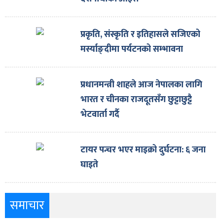
प्रकृति, संस्कृति र इतिहासले सजिएको
मर्स्याङ्दीमा पर्यटनको सम्भावना
प्रधानमन्त्री शाहले आज नेपालका लागि
भारत र चीनका राजदूतसँग छुट्टाछुट्टै
भेटवार्ता गर्दै
टायर पन्चर भएर माइक्रो दुर्घटना: ६ जना
घाइते
समाचार