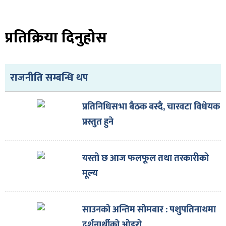
प्रतिक्रिया दिनुहोस
राजनीति सम्बन्धि थप
प्रतिनिधिसभा बैठक बस्दै, चारवटा विधेयक
प्रस्तुत हुने
यस्तो छ आज फलफूल तथा तरकारीको
मूल्य
साउनको अन्तिम सोमबार : पशुपतिनाथमा
दर्शनार्थीको ओइरो