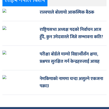
लाईभ नेपाल बिशेष
रास्वपाले बोलायो आकस्मिक बैठक
राष्ट्रियसभा अध्यक्ष पदको निर्वाचन आज
हुँदै, कुन उमेदवारले जित्ने सम्भावना कति?
परीक्षा बोर्डले माग्यो विद्यार्थीसँग क्षमा,
प्रश्नपत्र सुरक्षित गर्न केन्द्रहरुलाई आग्रह
नेमकिपाको नाममा चन्दा असुल्ने एकजना
पक्राउ