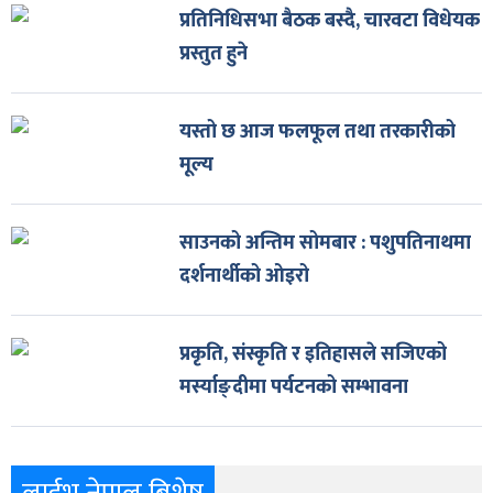
प्रतिनिधिसभा बैठक बस्दै, चारवटा विधेयक
प्रस्तुत हुने
यस्तो छ आज फलफूल तथा तरकारीको
मूल्य
साउनको अन्तिम सोमबार : पशुपतिनाथमा
दर्शनार्थीको ओइरो
प्रकृति, संस्कृति र इतिहासले सजिएको
मर्स्याङ्दीमा पर्यटनको सम्भावना