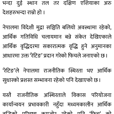
भन्दा दुई स्थान तल तर दक्षिण एशियाका अरु
देशहरुभन्दा राम्रो हो ।
नेपालमा विदेशी मुद्रा सञ्चिति बलियो अवस्थामा रहेको,
ा
आर्थिक गतिविधि चलायमान बन्ने संकेत देखिएकाले
आर्थिक वृद्धिदरमा सकारात्मक वृद्धि हुने अनुमानका
आधारमा उक्त ‘रेटिङ’ प्रदान गरेको फिचले जनाएको छ ।
ी
‘रेटिङ’ले नेपालमा राजनीतिक स्थिरता भए आर्थिक
ियो
सुधारको प्रशस्त सम्भावना रहेको पनि देखाएको छ ।
यस्तै राजनीतिक अस्थिरताले विकास परियोजना
 बिशेष
कार्यान्वयन प्रभावकारी नहुँदा मध्यमकालीन आर्थिक