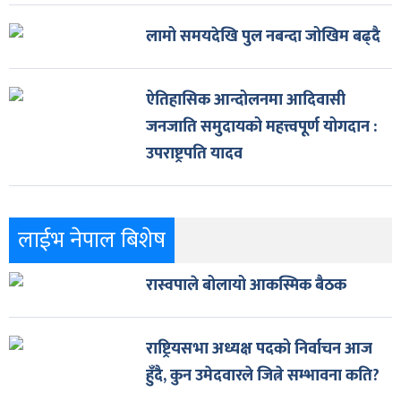
लामो समयदेखि पुल नबन्दा जोखिम बढ्दै
ऐतिहासिक आन्दोलनमा आदिवासी
जनजाति समुदायको महत्त्वपूर्ण योगदान :
उपराष्ट्रपति यादव
लाईभ नेपाल बिशेष
रास्वपाले बोलायो आकस्मिक बैठक
राष्ट्रियसभा अध्यक्ष पदको निर्वाचन आज
हुँदै, कुन उमेदवारले जित्ने सम्भावना कति?