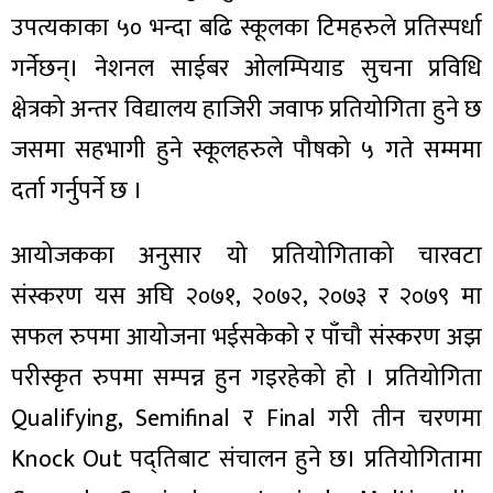
उपत्यकाका ५० भन्दा बढि स्कूलका टिमहरुले प्रतिस्पर्धा
गर्नेछन्। नेशनल साईबर ओलम्पियाड सुचना प्रविधि
क्षेत्रको अन्तर विद्यालय हाजिरी जवाफ प्रतियोगिता हुने छ
ा
जसमा सहभागी हुने स्कूलहरुले पौषको ५ गते सम्ममा
दर्ता गर्नुपर्ने छ ।
आयोजकका अनुसार यो प्रतियोगिताको चारवटा
ी
संस्करण यस अघि २०७१, २०७२, २०७३ र २०७९ मा
सफल रुपमा आयोजना भईसकेको र पाँचौ संस्करण अझ
ियो
परीस्कृत रुपमा सम्पन्न हुन गइरहेको हो । प्रतियोगिता
Qualifying, Semifinal र Final गरी तीन चरणमा
 बिशेष
Knock Out पद्तिबाट संचालन हुने छ। प्रतियोगितामा