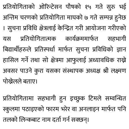
प्रतियोगिताको ओरिन्टेसन पौषको १५ गते सुरु भई
अन्तिम चरणको प्रतियोगिता माघको ७ गते सम्पन्न हुनेछ
। सुचना प्रविधि क्षेत्रलाई केन्द्रित गरी आयोजना गरीएको
यस प्रतियोगितात्मक कार्यक्रममार्फत सहभागी
बिद्यार्थीहरुले प्रतिस्पर्धा मार्फत सुचना प्रविधिको ज्ञान
हासिल गर्ने तथा सो क्षेत्रमा आफुलाई अध्यावधिक राख्ने
अवसर पाउने कुरा यसका संस्थापक अध्यक्ष श्री लक्ष्मण
पोख्रेलले बताए।
प्रतियोगितामा सहभागी हुन इच्छुक टिमले सम्वन्धित
स्कुलमा पठाइएको फारम भरेर वा अनलाइन मार्फत पनि
तलको लिन्कबाट नाम दर्ता गर्न सक्छन्।