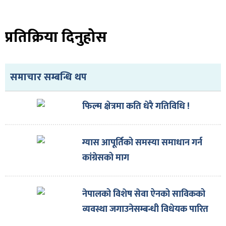
प्रतिक्रिया दिनुहोस
समाचार सम्बन्धि थप
फिल्म क्षेत्रमा कति धेरै गतिविधि !
ग्यास आपूर्तिको समस्या समाधान गर्न
कांग्रेसको माग
नेपालको विशेष सेवा ऐनको साविकको
व्यवस्था जगाउनेसम्बन्धी विधेयक पारित