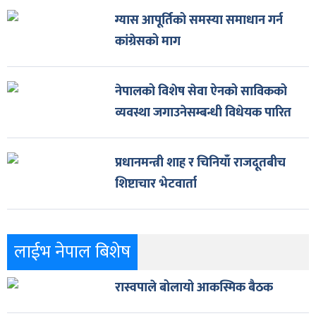
ग्यास आपूर्तिको समस्या समाधान गर्न
कांग्रेसको माग
नेपालको विशेष सेवा ऐनको साविकको
व्यवस्था जगाउनेसम्बन्धी विधेयक पारित
प्रधानमन्त्री शाह र चिनियाँ राजदूतबीच
शिष्टाचार भेटवार्ता
लाईभ नेपाल बिशेष
रास्वपाले बोलायो आकस्मिक बैठक