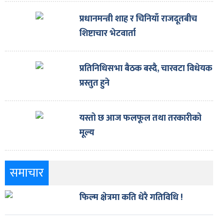
प्रधानमन्त्री शाह र चिनियाँ राजदूतबीच
शिष्टाचार भेटवार्ता
प्रतिनिधिसभा बैठक बस्दै, चारवटा विधेयक
प्रस्तुत हुने
यस्तो छ आज फलफूल तथा तरकारीको
मूल्य
समाचार
फिल्म क्षेत्रमा कति धेरै गतिविधि !