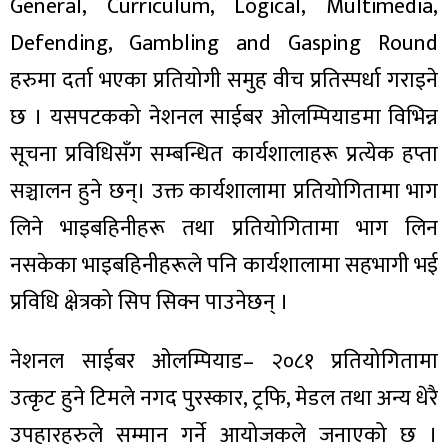
ित्य
General, Curriculum, Logical, Multimedia,
Defending, Gambling and Gasping Round
र
हरुमा दर्ता भएका प्रतियोगी समुह वीच प्रतिस्पर्धा गराइने
छ । यसपटकको नेशनल साईबर ओलम्पियाडमा विभिन्न
्रिका
सूचना प्रविधिसँग सम्बन्धित कार्यशालाहरू प्रत्येक हप्ता
सञ्चालन हुने छन्। उक्त कार्यशालामा प्रतियोगितामा भाग
लिने भाइबहिनीहरू तथा प्रतियोगितामा भाग लिन
ाज
नसकेका भाइबहिनीहरूले पनि कार्यशालामा सहभागी भई
प्रविधि क्षेत्रको सिप सिक्न पाउनेछन् ।
नेशनल साईबर ओलम्पियाड– २०८१ प्रतियोगितामा
उत्कृट हुने टिमले नगद पुरस्कार, ट्रफि, मेडल तथा अन्य धेरै
उपहारहरुले सम्मान गर्ने आयोजकले जनाएको छ ।