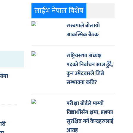
लाईभ नेपाल बिशेष
रास्वपाले बोलायो
आकस्मिक बैठक
राष्ट्रियसभा अध्यक्ष
पदको निर्वाचन आज हुँदै,
कुन उमेदवारले जित्ने
पोमा
सम्भावना कति?
परीक्षा बोर्डले माग्यो
विद्यार्थीसँग क्षमा, प्रश्नपत्र
सुरक्षित गर्न केन्द्रहरुलाई
ारी
आग्रह