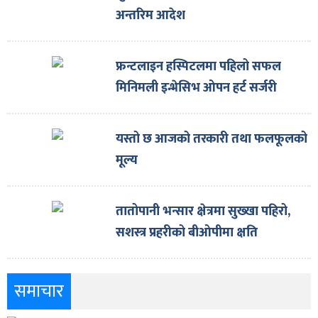
अन्तरिम आदेश
फ्रन्टलाइन हस्पिटलमा पहिलो सफल
मिनिमली इन्भेसिभ ओपन हर्ट सर्जरी
यस्तो छ आजको तरकारी तथा फलफूलको
मूल्य
तातोपानी भन्सार क्षेत्रमा सुख्खा पहिरो,
सशस्त्र प्रहरीको बीओपीमा क्षति
समाचार