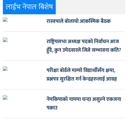
लाईभ नेपाल बिशेष
रास्वपाले बोलायो आकस्मिक बैठक
राष्ट्रियसभा अध्यक्ष पदको निर्वाचन आज
हुँदै, कुन उमेदवारले जित्ने सम्भावना कति?
परीक्षा बोर्डले माग्यो विद्यार्थीसँग क्षमा,
प्रश्नपत्र सुरक्षित गर्न केन्द्रहरुलाई आग्रह
नेमकिपाको नाममा चन्दा असुल्ने एकजना
पक्राउ