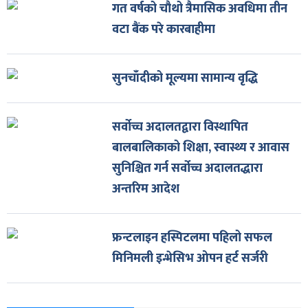
गत वर्षको चौथो त्रैमासिक अवधिमा तीन
वटा बैंक परे कारबाहीमा
सुनचाँदीको मूल्यमा सामान्य वृद्धि
सर्वोच्च अदालतद्वारा विस्थापित
बालबालिकाको शिक्षा, स्वास्थ्य र आवास
सुनिश्चित गर्न सर्वोच्च अदालतद्धारा
अन्तरिम आदेश
फ्रन्टलाइन हस्पिटलमा पहिलो सफल
मिनिमली इन्भेसिभ ओपन हर्ट सर्जरी