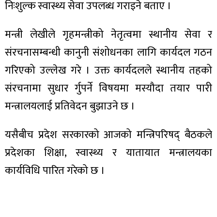
निःशुल्क स्वास्थ्य सेवा उपलब्ध गराइने बताए ।
मन्त्री लेखीले गृहमन्त्रीको नेतृत्वमा स्थानीय सेवा र
संरचनासम्बन्धी कानुनी संशोधनका लागि कार्यदल गठन
ा
गरिएको उल्लेख गरे । उक्त कार्यदलले स्थानीय तहको
संरचनामा सुधार र्गुपर्ने विषयमा मस्यौदा तयार पारी
मन्त्रालयलाई प्रतिवेदन बुझाउने छ ।
ी
यसैबीच प्रदेश सरकारको आजको मन्त्रिपरिषद् बैठकले
ियो
प्रदेशका शिक्षा, स्वास्थ्य र यातायात मन्त्रालयका
कार्यविधि पारित गरेको छ ।
 बिशेष