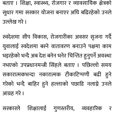
बताए । शिक्षा, स्वास्थ्य, रोजगार र व्यावसायिक क्षेत्रको
सुधार गमा सरकार योजना बनाएर अघि बढिरहेको उनले
उल्लेख गरे ।
ा
स्वदेशमा सीप विकास, रोजगारीका अवसर सृजना गर्दै
युवालाई स्वदेशमा बस्ने वातावरण बनाउने पक्षमा काम
भइरहेको भन्दै अब देश बनेन भनेर चिन्तित हुनुपर्ने अवस्था
नभएको उपप्रधानमन्त्री सिंहले बताए । पछिल्लो समय
ी
सकारात्मकभन्दा नकारात्मक टीकाटिप्पणी बढी हुने
ियो
गरेको भन्दै बाहिर हुने हल्लाको पछाडि नलाग्ने उनले
आग्रह गरे ।
 बिशेष
सरकारले शिक्षालाई गुणस्तरीय, व्यवहारिक र