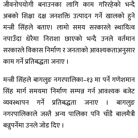
ित्य
जीवनोपयोगी बनाउनका लागि काम गरिरहेको भन्दै
र
अबको शिक्षा दक्ष जनशक्ति उत्पादन गर्ने खालको हुने
मन्त्री सिंहले बताए। लामो समय सरकारले स्थायित्व
नपाउँदा धेरैमा निराशा छाएको भन्दै उनले वर्तमान
्रिका
सरकारले विकास निर्माण र जनताको आवश्यकताअनुसार
काम गर्ने प्रतिबद्धता जनाए ।
मन्त्री सिंहले बागलुङ नगरपालिका–१३ मा पर्ने गणेशमान
ाज
सिंह मार्ग समयमा निर्माण सम्पन्न गर्न आवश्यक बजेट
व्यवस्थापन गर्ने प्रतिबद्धता जनाए । बागलुङ
नगरपालिकाले जस्तै अन्य पालिका पनि चाँडै बालमैत्री
बन्नुपर्नेमा उनले जोड दिए ।