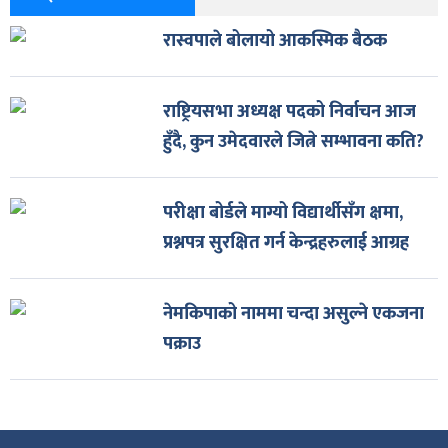
रास्वपाले बोलायो आकस्मिक बैठक
राष्ट्रियसभा अध्यक्ष पदको निर्वाचन आज
हुँदै, कुन उमेदवारले जित्ने सम्भावना कति?
परीक्षा बोर्डले माग्यो विद्यार्थीसँग क्षमा,
प्रश्नपत्र सुरक्षित गर्न केन्द्रहरुलाई आग्रह
नेमकिपाको नाममा चन्दा असुल्ने एकजना
पक्राउ