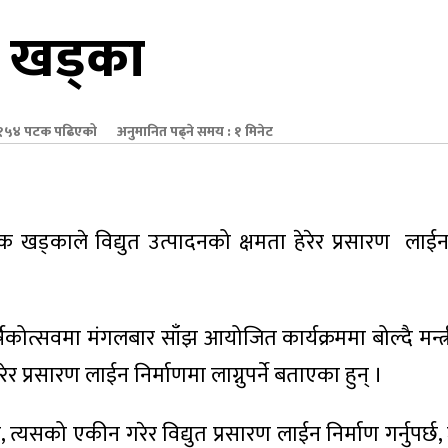
्री खड्का
१५४ पटक पढिएको
अनुमानित पढ्ने समय : १ मिनेट
पक खड्काले विद्युत उत्पादनको क्षमता हेरेर प्रसारण लाईन
ार्षिकोत्सवमा मंगलबार साँझ आयोजित कार्यक्रममा बोल्दै मन्त
रेर प्रसारण लाईन निर्माणमा लाग्नुपर्ने बताएका हुन् ।
 त्यसको एकीन गरेर विद्युत प्रसारण लाईन निर्माण गर्नुपर्छ,