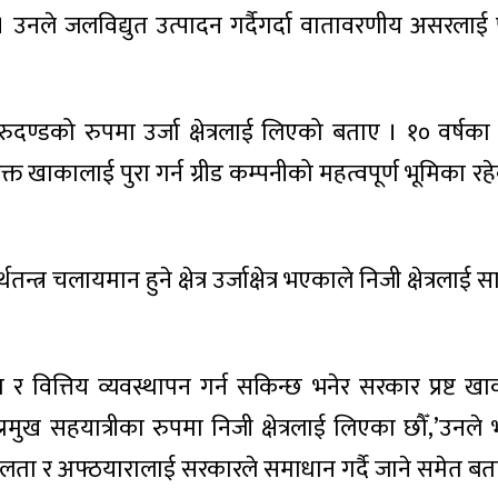
 । उनले जलविद्युत उत्पादन गर्दैगर्दा वातावरणीय असरलाई
रुदण्डको रुपमा उर्जा क्षेत्रलाई लिएको बताए । १० वर्षका 
खाकालाई पुरा गर्न ग्रीड कम्पनीको महत्वपूर्ण भूमिका रह
्र चलायमान हुने क्षेत्र उर्जाक्षेत्र भएकाले निजी क्षेत्रलाई
ण र वित्तिय व्यवस्थापन गर्न सकिन्छ भनेर सरकार प्रष्ट 
्रमुख सहयात्रीका रुपमा निजी क्षेत्रलाई लिएका छौँ,’उनले 
टिलता र अफ्ठयारालाई सरकारले समाधान गर्दै जाने समेत बत