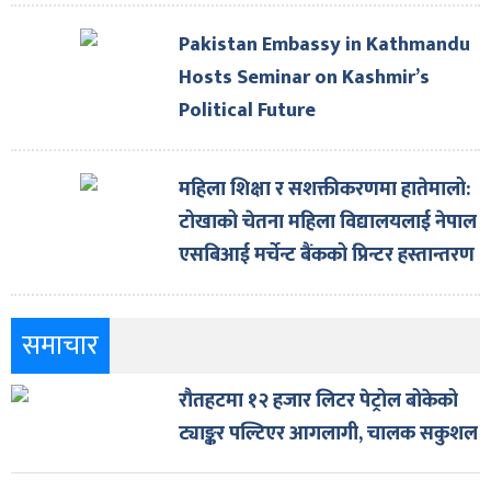
Pakistan Embassy in Kathmandu
Hosts Seminar on Kashmir’s
Political Future
महिला शिक्षा र सशक्तीकरणमा हातेमालो:
टोखाको चेतना महिला विद्यालयलाई नेपाल
एसबिआई मर्चेन्ट बैंकको प्रिन्टर हस्तान्तरण
समाचार
रौतहटमा १२ हजार लिटर पेट्रोल बोकेको
ट्याङ्कर पल्टिएर आगलागी, चालक सकुशल