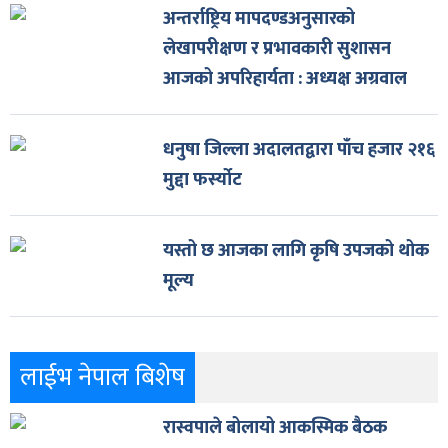
अन्तर्राष्ट्रिय मापदण्डअनुसारको
लेखापरीक्षण र प्रभावकारी सुशासन
आजको अपरिहार्यता : अध्यक्ष अग्रवाल
धनुषा जिल्ला अदालतद्वारा पाँच हजार २१६
मुद्दा फर्स्योट
यस्तो छ आजका लागि कृषि उपजको थोक
मूल्य
लाईभ नेपाल बिशेष
रास्वपाले बोलायो आकस्मिक बैठक