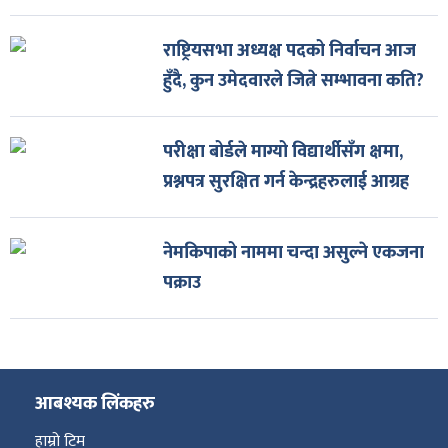
राष्ट्रियसभा अध्यक्ष पदको निर्वाचन आज
हुँदै, कुन उमेदवारले जित्ने सम्भावना कति?
परीक्षा बोर्डले माग्यो विद्यार्थीसँग क्षमा,
प्रश्नपत्र सुरक्षित गर्न केन्द्रहरुलाई आग्रह
नेमकिपाको नाममा चन्दा असुल्ने एकजना
पक्राउ
आबश्यक लिंकहरु
हाम्रो टिम