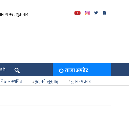
ावण २२, शुक्रबार
ish
ताजा अपडेट
बैठक स्थगित
मुद्दाको सुनुवाइ
युवक पक्राउ