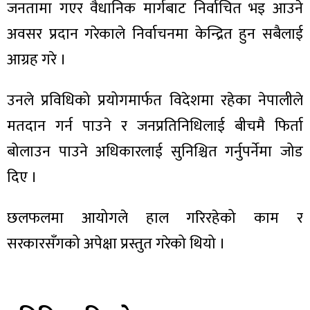
जनतामा गएर वैधानिक मार्गबाट निर्वाचित भइ आउने
अवसर प्रदान गरेकाले निर्वाचनमा केन्द्रित हुन सबैलाई
आग्रह गरे ।
ा
उनले प्रविधिको प्रयोगमार्फत विदेशमा रहेका नेपालीले
मतदान गर्न पाउने र जनप्रतिनिधिलाई बीचमै फिर्ता
बोलाउन पाउने अधिकारलाई सुनिश्चित गर्नुपर्नेमा जोड
दिए ।
ी
ियो
छलफलमा आयोगले हाल गरिरहेको काम र
सरकारसँगको अपेक्षा प्रस्तुत गरेको थियो ।
 बिशेष