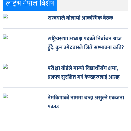
लाईभ नेपाल बिशेष
रास्वपाले बोलायो आकस्मिक बैठक
राष्ट्रियसभा अध्यक्ष पदको निर्वाचन आज
हुँदै, कुन उमेदवारले जित्ने सम्भावना कति?
परीक्षा बोर्डले माग्यो विद्यार्थीसँग क्षमा,
प्रश्नपत्र सुरक्षित गर्न केन्द्रहरुलाई आग्रह
नेमकिपाको नाममा चन्दा असुल्ने एकजना
पक्राउ