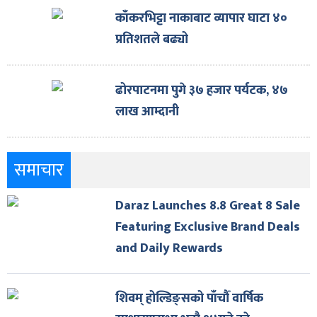
काँकरभिट्टा नाकाबाट व्यापार घाटा ४०
प्रतिशतले बढ्यो
ढोरपाटनमा पुगे ३७ हजार पर्यटक, ४७
लाख आम्दानी
समाचार
Daraz Launches 8.8 Great 8 Sale
Featuring Exclusive Brand Deals
and Daily Rewards
शिवम् होल्डिङ्सको पाँचौँ वार्षिक