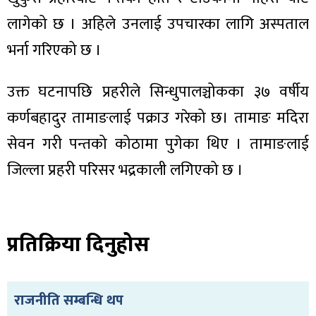
लागेको छ । अहिले उनलाई उपचारका लागि अस्पताल
भर्ना गरिएको छ ।
ा
उक्त घटनापछि प्रहरीले सिन्धुपालञ्चोकका ३७ वर्षीय
कर्णबहादुर तामाङलाई पक्राउ गरेको छ। तामाङ मदिरा
सेवन गरी पन्तको कोठामा पुगेका थिए । तामाङलाई
जिल्ला प्रहरी परिसर भद्रकाली लगिएको छ ।
ी
ियो
प्रतिक्रिया दिनुहोस
 बिशेष
राजनीति सम्बन्धि थप