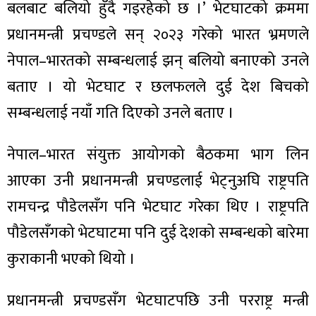
बलबाट बलियो हुँदै गइरहेको छ ।’ भेटघाटको क्रममा
प्रधानमन्त्री प्रचण्डले सन् २०२३ गरेको भारत भ्रमणले
नेपाल–भारतको सम्बन्धलाई झन् बलियो बनाएको उनले
बताए । यो भेटघाट र छलफलले दुई देश बिचको
ा
सम्बन्धलाई नयाँ गति दिएको उनले बताए ।
नेपाल–भारत संयुक्त आयोगको बैठकमा भाग लिन
आएका उनी प्रधानमन्त्री प्रचण्डलाई भेट्नुअघि राष्ट्रपति
ी
रामचन्द्र पौडेलसँग पनि भेटघाट गरेका थिए । राष्ट्रपति
ियो
पौडेलसँगको भेटघाटमा पनि दुई देशको सम्बन्धको बारेमा
कुराकानी भएको थियो ।
 बिशेष
प्रधानमन्त्री प्रचण्डसँग भेटघाटपछि उनी परराष्ट्र मन्त्री