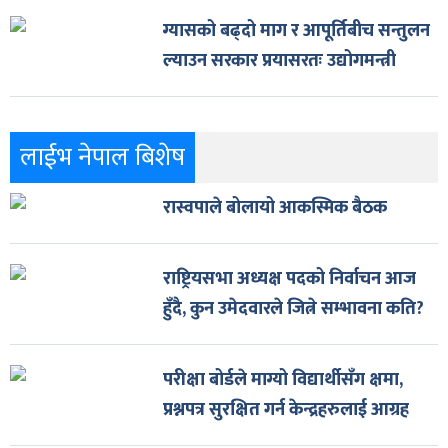
ग्यासको बढ्दो माग र आपूर्तिबीच सन्तुलन
ल्याउन सरकार प्रयासरतः उद्योगमन्त्री
लाईभ नेपाल बिशेष
रास्वपाले बोलायो आकस्मिक बैठक
राष्ट्रियसभा अध्यक्ष पदको निर्वाचन आज
हुँदै, कुन उमेदवारले जित्ने सम्भावना कति?
परीक्षा बोर्डले माग्यो विद्यार्थीसँग क्षमा,
प्रश्नपत्र सुरक्षित गर्न केन्द्रहरुलाई आग्रह