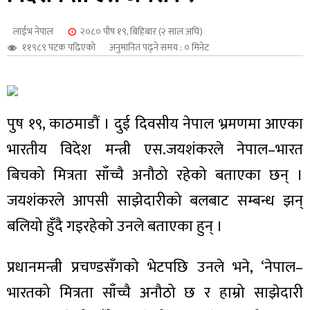
शुपालन
लाईभ नेपाल
२०८० पौष १९, बिहिबार (२ साल अघि)
११९८९ पटक पढिएको
अनुमानित पढ्ने समय : ० मिनेट
पुष १९, काठमाडौं । दुई दिवसीय नेपाल भ्रमणमा आएका
भारतीय विदेश मन्त्री एस.जयशंकरले नेपाल–भारत
बिचको मित्रता साँच्चै अनौठो रहेको बताएका छन् ।
जयशंकरले आपसी साझेदारीको बलबाट सम्बन्ध झन्
बलियो हुँदै गइरहेको उनले बताएका हुन् ।
जन
प्रधानमन्त्री प्रचण्डसँगको भेटपछि उनले भने, ‘नेपाल–
भारतको मित्रता साँच्चै अनौठो छ र हाम्रो साझेदारी