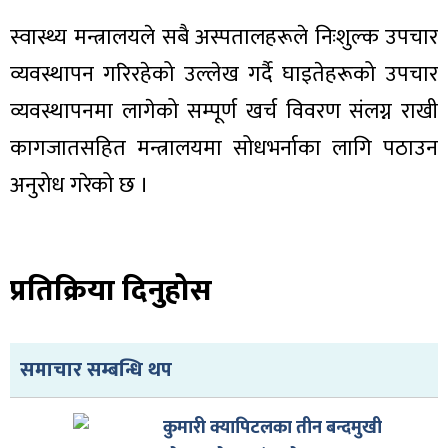
ित्य
स्वास्थ्य मन्त्रालयले सबै अस्पतालहरूले निःशुल्क उपचार
र
व्यवस्थापन गरिरहेको उल्लेख गर्दै घाइतेहरूको उपचार
व्यवस्थापनमा लागेको सम्पूर्ण खर्च विवरण संलग्न राखी
्रिका
कागजातसहित मन्त्रालयमा सोधभर्नाका लागि पठाउन
अनुरोध गरेको छ ।
ाज
प्रतिक्रिया दिनुहोस
समाचार सम्बन्धि थप
कुमारी क्यापिटलका तीन बन्दमुखी