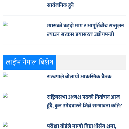
सार्वजनिक हुने
ग्यासको बढ्दो माग र आपूर्तिबीच सन्तुलन
ल्याउन सरकार प्रयासरतः उद्योगमन्त्री
लाईभ नेपाल बिशेष
रास्वपाले बोलायो आकस्मिक बैठक
राष्ट्रियसभा अध्यक्ष पदको निर्वाचन आज
हुँदै, कुन उमेदवारले जित्ने सम्भावना कति?
परीक्षा बोर्डले माग्यो विद्यार्थीसँग क्षमा,