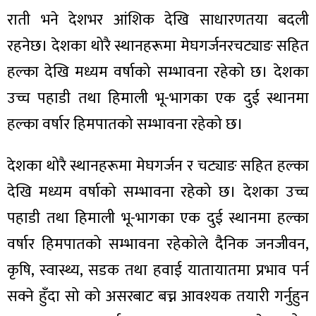
ित्य
राती भने देशभर आंशिक देखि साधारणतया बदली
र
रहनेछ। देशका थोरै स्थानहरूमा मेघगर्जनरचट्याङ सहित
हल्का देखि मध्यम वर्षाको सम्भावना रहेको छ। देशका
उच्च पहाडी तथा हिमाली भू-भागका एक दुई स्थानमा
्रिका
हल्का वर्षार हिमपातको सम्भावना रहेको छ।
देशका थोरै स्थानहरूमा मेघगर्जन र चट्याङ सहित हल्का
ाज
देखि मध्यम वर्षाको सम्भावना रहेको छ। देशका उच्च
पहाडी तथा हिमाली भू-भागका एक दुई स्थानमा हल्का
वर्षार हिमपातको सम्भावना रहेकोले दैनिक जनजीवन,
कृषि, स्वास्थ्य, सडक तथा हवाई यातायातमा प्रभाव पर्न
सक्ने हुँदा सो को असरबाट बच्न आवश्यक तयारी गर्नुहुन