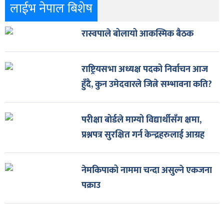
लाईभ नेपाल बिशेष
रास्वपाले बोलायो आकस्मिक बैठक
राष्ट्रियसभा अध्यक्ष पदको निर्वाचन आज
हुँदै, कुन उमेदवारले जित्ने सम्भावना कति?
परीक्षा बोर्डले माग्यो विद्यार्थीसँग क्षमा,
प्रश्नपत्र सुरक्षित गर्न केन्द्रहरुलाई आग्रह
नेमकिपाको नाममा चन्दा असुल्ने एकजना
पक्राउ