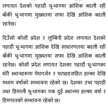
लगायत देशको पहाडी भू-भागमा आंशिक बदली रही
बाँकी भू-भागमा मुख्यतया सफा देखि आंशिक बदली
रहनेछ।
ा
दिउँसो कोशी प्रदेश र लुम्बिनी प्रदेश लगायत देशको
पहाडी भू-भागमा आंशिक देखि साधारणतया बदली रही
बाँकी भू-भागमा मुख्यतया सफा देखि आंशिक बदली
ी
रहनेछ। कोशी प्रदेश लगायत देशका पहाडी भू-भागका
थोरै स्थानहरूमा मेघगर्जन र चट्याङसहित हल्का देखि
ियो
मध्यम वर्षाको सम्भावना रहेको छ। देशका उच्च पहाडी
तथा हिमाली भू-भागका एक दुई स्थानमा हल्का वर्षा र
 बिशेष
हिमपातको सम्भावना रहेको छ।