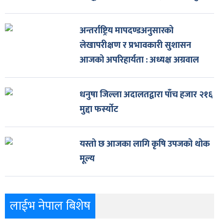
अन्तर्राष्ट्रिय मापदण्डअनुसारको
लेखापरीक्षण र प्रभावकारी सुशासन
आजको अपरिहार्यता : अध्यक्ष अग्रवाल
धनुषा जिल्ला अदालतद्वारा पाँच हजार २१६
मुद्दा फर्स्योट
यस्तो छ आजका लागि कृषि उपजको थोक
मूल्य
लाईभ नेपाल बिशेष