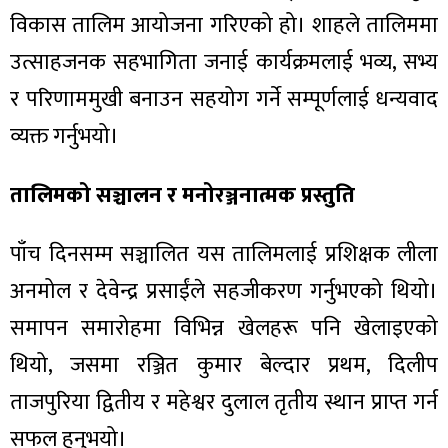
विकास तालिम आयोजना गरिएको हो। शाहले तालिममा
उत्साहजनक सहभागिता जनाई कार्यक्रमलाई भव्य, सभ्य
र परिणाममुखी बनाउन सहयोग गर्ने सम्पूर्णलाई धन्यवाद
व्यक्त गर्नुभयो।
तालिमको सञ्चालन र मनोरञ्जनात्मक प्रस्तुति
पाँच दिनसम्म सञ्चालित यस तालिमलाई प्रशिक्षक लीला
अनमोल र देवेन्द्र प्रसाईंले सहजीकरण गर्नुभएको थियो।
समापन समारोहमा विभिन्न खेलहरू पनि खेलाइएको
थियो, जसमा रञ्जित कुमार बेल्दार प्रथम, दिलीप
ताजपुरिया द्वितीय र महेश्वर दुलाल तृतीय स्थान प्राप्त गर्न
सफल हुनुभयो।