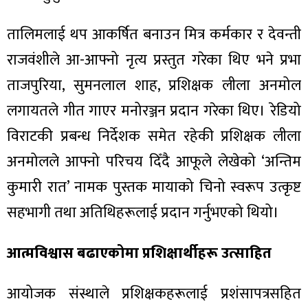
तालिमलाई थप आकर्षित बनाउन मित्र कर्मकार र देवन्ती
राजवंशीले आ-आफ्नो नृत्य प्रस्तुत गरेका थिए भने प्रभा
ताजपुरिया, सुमनलाल शाह, प्रशिक्षक लीला अनमोल
लगायतले गीत गाएर मनोरञ्जन प्रदान गरेका थिए। रेडियो
विराटकी प्रबन्ध निर्देशक समेत रहेकी प्रशिक्षक लीला
अनमोलले आफ्नो परिचय दिँदै आफूले लेखेको ‘अन्तिम
कुमारी रात’ नामक पुस्तक मायाको चिनो स्वरूप उत्कृष्ट
सहभागी तथा अतिथिहरूलाई प्रदान गर्नुभएको थियो।
आत्मविश्वास बढाएकोमा प्रशिक्षार्थीहरू उत्साहित
आयोजक संस्थाले प्रशिक्षकहरूलाई प्रशंसापत्रसहित