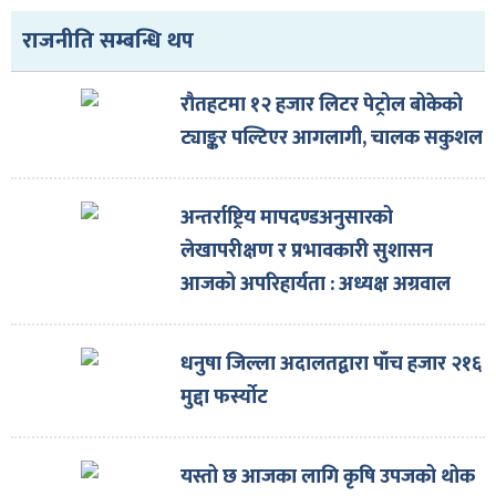
राजनीति सम्बन्धि थप
रौतहटमा १२ हजार लिटर पेट्रोल बोकेको
ट्याङ्कर पल्टिएर आगलागी, चालक सकुशल
अन्तर्राष्ट्रिय मापदण्डअनुसारको
लेखापरीक्षण र प्रभावकारी सुशासन
आजको अपरिहार्यता : अध्यक्ष अग्रवाल
धनुषा जिल्ला अदालतद्वारा पाँच हजार २१६
मुद्दा फर्स्योट
यस्तो छ आजका लागि कृषि उपजको थोक