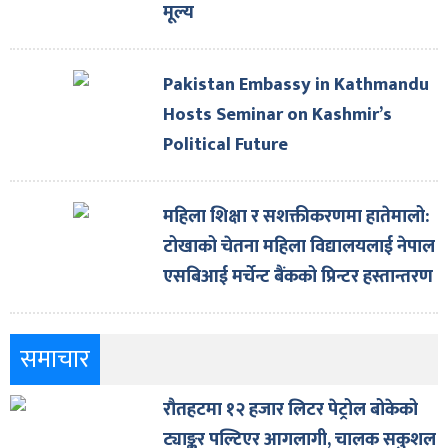
मूल्य
Pakistan Embassy in Kathmandu
Hosts Seminar on Kashmir’s
Political Future
महिला शिक्षा र सशक्तीकरणमा हातेमालो:
टोखाको चेतना महिला विद्यालयलाई नेपाल
एसबिआई मर्चेन्ट बैंकको प्रिन्टर हस्तान्तरण
समाचार
रौतहटमा १२ हजार लिटर पेट्रोल बोकेको
ट्याङ्कर पल्टिएर आगलागी, चालक सकुशल