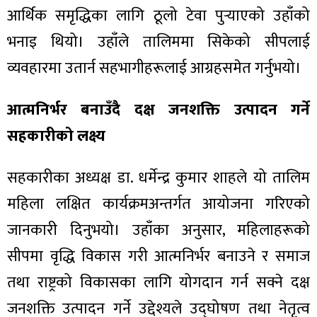
आर्थिक समृद्धिका लागि ठूलो टेवा पुर्‍याएको उहाँको
भनाइ थियो। उहाँले तालिममा सिकेको सीपलाई
व्यवहारमा उतार्न सहभागीहरूलाई आग्रहसमेत गर्नुभयो।
आत्मनिर्भर बनाउँदै दक्ष जनशक्ति उत्पादन गर्ने
सहकारीको लक्ष्य
सहकारीका अध्यक्ष डा. धर्मेन्द्र कुमार शाहले यो तालिम
महिला लक्षित कार्यक्रमअन्तर्गत आयोजना गरिएको
जानकारी दिनुभयो। उहाँका अनुसार, महिलाहरूको
सीपमा वृद्धि विकास गरी आत्मनिर्भर बनाउने र समाज
तथा राष्ट्रको विकासका लागि योगदान गर्न सक्ने दक्ष
जनशक्ति उत्पादन गर्ने उद्देश्यले उद्घोषण तथा नेतृत्व