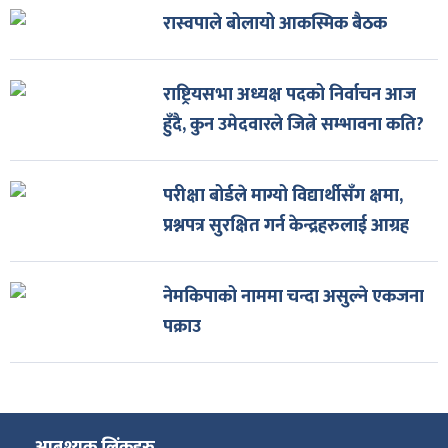
रास्वपाले बोलायो आकस्मिक बैठक
राष्ट्रियसभा अध्यक्ष पदको निर्वाचन आज
हुँदै, कुन उमेदवारले जित्ने सम्भावना कति?
परीक्षा बोर्डले माग्यो विद्यार्थीसँग क्षमा,
प्रश्नपत्र सुरक्षित गर्न केन्द्रहरुलाई आग्रह
नेमकिपाको नाममा चन्दा असुल्ने एकजना
पक्राउ