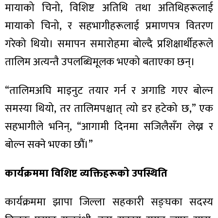
मायाको चिनो, विशिष्ट अतिथि तथा अतिथिहरूलाई
मायाको चिनो, र सहभागीहरूलाई प्रमाणपत्र वितरण
गरेको थियो। समापन समारोहमा बोल्दै प्रशिक्षार्थीहरूले
तालिम अत्यन्तै उपलब्धिमूलक भएको बताएका छन्।
“तालिमअघि माइनुट तयार गर्न र अगाडि गएर बोल्न
समस्या थियो, तर तालिमपश्चात् त्यो डर हटेको छ,” एक
सहभागीले भनिन्, “आगामी दिनमा सजिलैसँग लेख्न र
बोल्न सक्ने भएका छौं।”
कार्यक्रममा विशिष्ट व्यक्तिहरूको उपस्थिति
कार्यक्रममा झापा जिल्ला सहकारी सङ्घका सदस्य