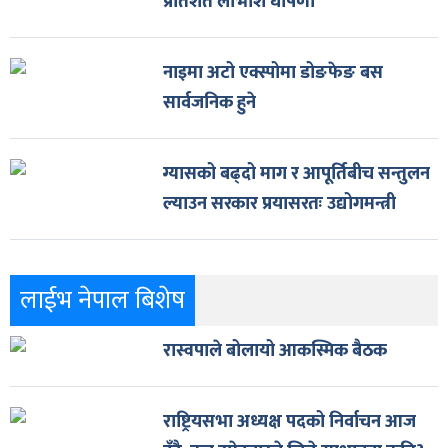
प्रतिशत लाभांश घोषणा
नाइमा अटो एक्स्पोमा डोङफेङ बस
सार्वजनिक हुने
ग्यासको बढ्दो माग र आपूर्तिबीच सन्तुलन
ल्याउन सरकार प्रयासरतः उद्योगमन्त्री
लाईभ नेपाल बिशेष
रास्वपाले बोलायो आकस्मिक बैठक
राष्ट्रियसभा अध्यक्ष पदको निर्वाचन आज