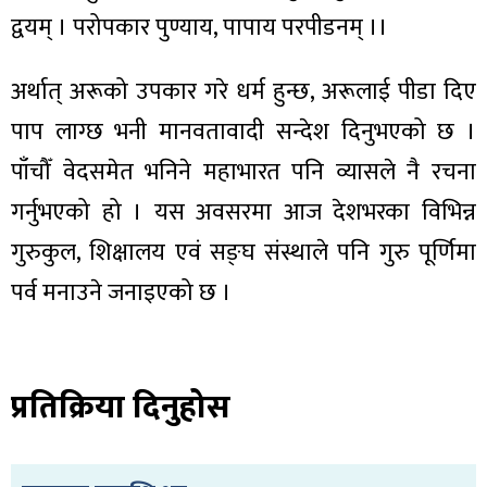
द्वयम् । परोपकार पुण्याय, पापाय परपीडनम् ।।
अर्थात् अरूको उपकार गरे धर्म हुन्छ, अरूलाई पीडा दिए
पाप लाग्छ भनी मानवतावादी सन्देश दिनुभएको छ ।
पाँचौँ वेदसमेत भनिने महाभारत पनि व्यासले नै रचना
गर्नुभएको हो । यस अवसरमा आज देशभरका विभिन्न
गुरुकुल, शिक्षालय एवं सङ्घ संस्थाले पनि गुरु पूर्णिमा
पर्व मनाउने जनाइएको छ ।
प्रतिक्रिया दिनुहोस