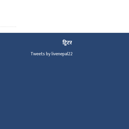
ट्विटर
Tweets by livenepal22