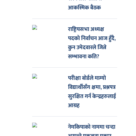
आकस्मिक बैठक
राष्ट्रियसभा अध्यक्ष
पदको निर्वाचन आज हुँदै,
कुन उमेदवारले जित्ने
सम्भावना कति?
परीक्षा बोर्डले माग्यो
विद्यार्थीसँग क्षमा, प्रश्नपत्र
सुरक्षित गर्न केन्द्रहरुलाई
आग्रह
नेमकिपाको नाममा चन्दा