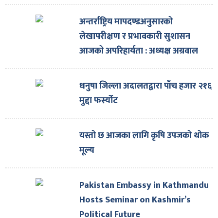
अन्तर्राष्ट्रिय मापदण्डअनुसारको
लेखापरीक्षण र प्रभावकारी सुशासन
आजको अपरिहार्यता : अध्यक्ष अग्रवाल
धनुषा जिल्ला अदालतद्वारा पाँच हजार २१६
मुद्दा फर्स्योट
यस्तो छ आजका लागि कृषि उपजको थोक
मूल्य
Pakistan Embassy in Kathmandu
Hosts Seminar on Kashmir’s
Political Future