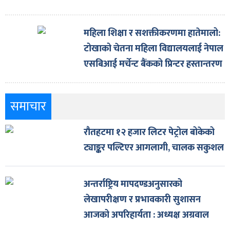
महिला शिक्षा र सशक्तीकरणमा हातेमालो:
टोखाको चेतना महिला विद्यालयलाई नेपाल
एसबिआई मर्चेन्ट बैंकको प्रिन्टर हस्तान्तरण
समाचार
रौतहटमा १२ हजार लिटर पेट्रोल बोकेको
ट्याङ्कर पल्टिएर आगलागी, चालक सकुशल
अन्तर्राष्ट्रिय मापदण्डअनुसारको
लेखापरीक्षण र प्रभावकारी सुशासन
आजको अपरिहार्यता : अध्यक्ष अग्रवाल