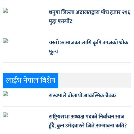
धनुषा जिल्ला अदालतद्वारा पाँच हजार २१६
मुद्दा फर्स्योट
यस्तो छ आजका लागि कृषि उपजको थोक
मूल्य
लाईभ नेपाल बिशेष
रास्वपाले बोलायो आकस्मिक बैठक
राष्ट्रियसभा अध्यक्ष पदको निर्वाचन आज
हुँदै, कुन उमेदवारले जित्ने सम्भावना कति?